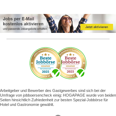
Arbeitgeber und Bewerber des Gastgewerbes sind sich bei der
Umfrage von jobboersencheck einig: HOGAPAGE wurde von beiden
Seiten hinsichtlich Zufriedenheit zur besten Spezial-Jobbörse für
Hotel und Gastronomie gewählt.