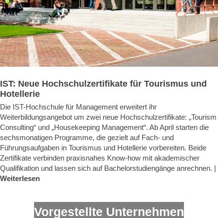
IST: Neue Hochschulzertifikate für Tourismus und
Hotellerie
Die IST-Hochschule für Management erweitert ihr
Weiterbildungsangebot um zwei neue Hochschulzertifikate: „Tourism
Consulting“ und „Housekeeping Management“. Ab April starten die
sechsmonatigen Programme, die gezielt auf Fach- und
Führungsaufgaben in Tourismus und Hotellerie vorbereiten. Beide
Zertifikate verbinden praxisnahes Know-how mit akademischer
Qualifikation und lassen sich auf Bachelorstudiengänge anrechnen. |
Weiterlesen
Vorgestellte Unternehmen