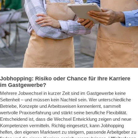
Jobhopping: Risiko oder Chance für Ihre Karriere
im Gastgewerbe?
Mehrere Jobwechsel in kurzer Zeit sind im Gastgewerbe keine
Seltenheit – und müssen kein Nachteil sein. Wer unterschiedliche
Betriebe, Konzepte und Arbeitsweisen kennenlernt, sammelt
wertvolle Praxiserfahrung und stärkt seine berufliche Flexibilität.
Entscheidend ist, dass die Wechsel Entwicklung zeigen und neue
Kompetenzen vermitteln. Richtig eingesetzt, kann Jobhopping
helfen, den eigenen Marktwert zu steigern, passende Arbeitgeber zu