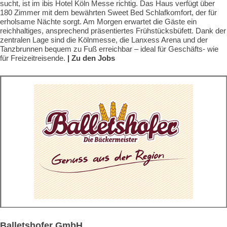
sucht, ist im ibis Hotel Köln Messe richtig. Das Haus verfügt über
180 Zimmer mit dem bewährten Sweet Bed Schlafkomfort, der für
erholsame Nächte sorgt. Am Morgen erwartet die Gäste ein
reichhaltiges, ansprechend präsentiertes Frühstücksbüfett. Dank der
zentralen Lage sind die Kölnmesse, die Lanxess Arena und der
Tanzbrunnen bequem zu Fuß erreichbar – ideal für Geschäfts- wie
für Freizeitreisende.
| Zu den Jobs
Balletshofer GmbH