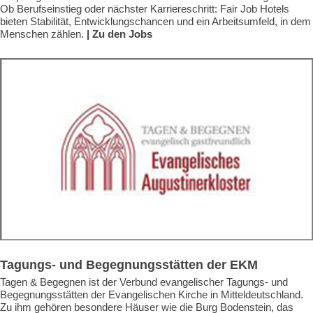
Ob Berufseinstieg oder nächster Karriereschritt: Fair Job Hotels
bieten Stabilität, Entwicklungschancen und ein Arbeitsumfeld, in dem
Menschen zählen.
| Zu den Jobs
Tagungs- und Begegnungsstätten der EKM
Tagen & Begegnen ist der Verbund evangelischer Tagungs- und
Begegnungsstätten der Evangelischen Kirche in Mitteldeutschland.
Zu ihm gehören besondere Häuser wie die Burg Bodenstein, das