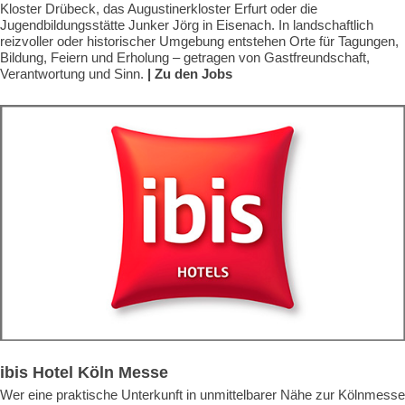
Kloster Drübeck, das Augustinerkloster Erfurt oder die
Jugendbildungsstätte Junker Jörg in Eisenach. In landschaftlich
reizvoller oder historischer Umgebung entstehen Orte für Tagungen,
Bildung, Feiern und Erholung – getragen von Gastfreundschaft,
Verantwortung und Sinn.
| Zu den Jobs
ibis Hotel Köln Messe
Wer eine praktische Unterkunft in unmittelbarer Nähe zur Kölnmesse