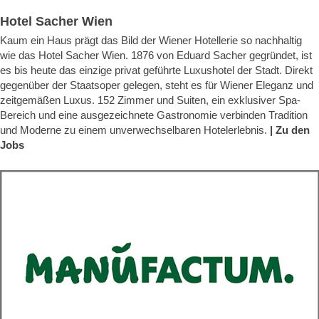
Hotel Sacher Wien
Kaum ein Haus prägt das Bild der Wiener Hotellerie so nachhaltig
wie das Hotel Sacher Wien. 1876 von Eduard Sacher gegründet, ist
es bis heute das einzige privat geführte Luxushotel der Stadt. Direkt
gegenüber der Staatsoper gelegen, steht es für Wiener Eleganz und
zeitgemäßen Luxus. 152 Zimmer und Suiten, ein exklusiver Spa-
Bereich und eine ausgezeichnete Gastronomie verbinden Tradition
und Moderne zu einem unverwechselbaren Hotelerlebnis.
| Zu den
Jobs