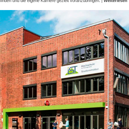
finden und die eigene Karriere gezielt voranzubringen. |
Weiterlesen