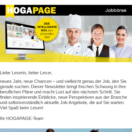
Liebe Leserin, lieber Leser,
.
neues Jahr, neue Chancen – und vielleicht genau der Job, den Sie
gerade suchen: Dieser Newsletter bringt frischen Schwung in Ihre
beruflichen Pläne und macht Lust auf den nächsten Schritt. Sie
finden inspirierende Einblicke, neue Perspektiven aus der Branche
und selbstverständlich aktuelle Job-Angebote, die auf Sie warten.
Viel Spaß beim Lesen!
Ihr HOGAPAGE-Team