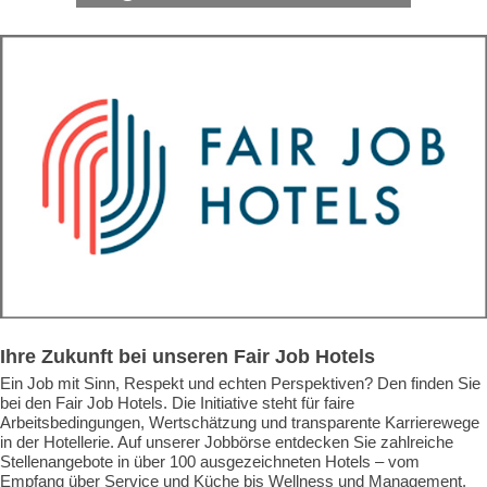
Ihre Zukunft bei unseren Fair Job Hotels
Ein Job mit Sinn, Respekt und echten Perspektiven? Den finden Sie
bei den Fair Job Hotels. Die Initiative steht für faire
Arbeitsbedingungen, Wertschätzung und transparente Karrierewege
in der Hotellerie. Auf unserer Jobbörse entdecken Sie zahlreiche
Stellenangebote in über 100 ausgezeichneten Hotels – vom
Empfang über Service und Küche bis Wellness und Management.