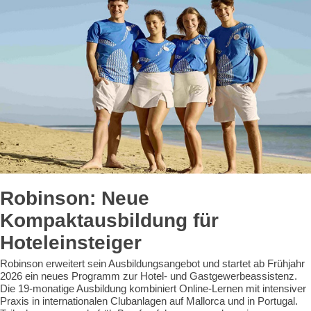
Robinson: Neue
Kompaktausbildung für
Hoteleinsteiger
Robinson erweitert sein Ausbildungsangebot und startet ab Frühjahr
2026 ein neues Programm zur Hotel- und Gastgewerbeassistenz.
Die 19-monatige Ausbildung kombiniert Online-Lernen mit intensiver
Praxis in internationalen Clubanlagen auf Mallorca und in Portugal.