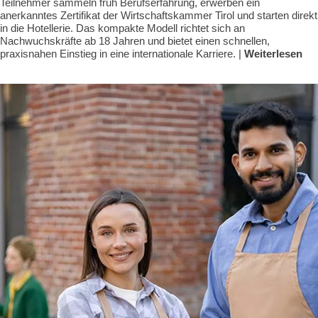
Teilnehmer sammeln früh Berufserfahrung, erwerben ein
anerkanntes Zertifikat der Wirtschaftskammer Tirol und starten direkt
in die Hotellerie. Das kompakte Modell richtet sich an
Nachwuchskräfte ab 18 Jahren und bietet einen schnellen,
praxisnahen Einstieg in eine internationale Karriere. |
Weiterlesen