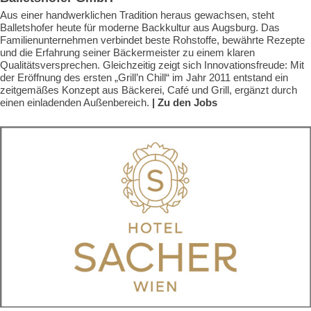
Aus einer handwerklichen Tradition heraus gewachsen, steht
Balletshofer heute für moderne Backkultur aus Augsburg. Das
Familienunternehmen verbindet beste Rohstoffe, bewährte Rezepte
und die Erfahrung seiner Bäckermeister zu einem klaren
Qualitätsversprechen. Gleichzeitig zeigt sich Innovationsfreude: Mit
der Eröffnung des ersten „Grill’n Chill“ im Jahr 2011 entstand ein
zeitgemäßes Konzept aus Bäckerei, Café und Grill, ergänzt durch
einen einladenden Außenbereich.
| Zu den Jobs