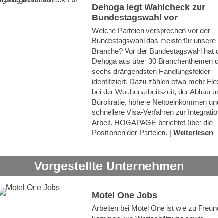
Dehoga legt Wahlcheck zur
Bundestagswahl vor
Welche Parteien versprechen vor der
Bundestagswahl das meiste für unsere
Branche? Vor der Bundestagswahl hat 
Dehoga aus über 30 Branchenthemen d
sechs drängendsten Handlungsfelder
identifiziert. Dazu zählen etwa mehr Flexi
bei der Wochenarbeitszeit, der Abbau u
Bürokratie, höhere Nettoeinkommen un
schnellere Visa-Verfahren zur Integrati
Arbeit. HOGAPAGE berichtet über die
Positionen der Parteien. |
Weiterlesen
Vorgestellte Unternehmen
Motel One Jobs
Arbeiten bei Motel One ist wie zu Freu