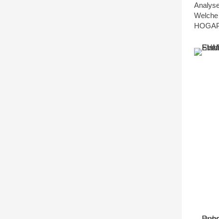
Analyse
Welche 
HOGAPA